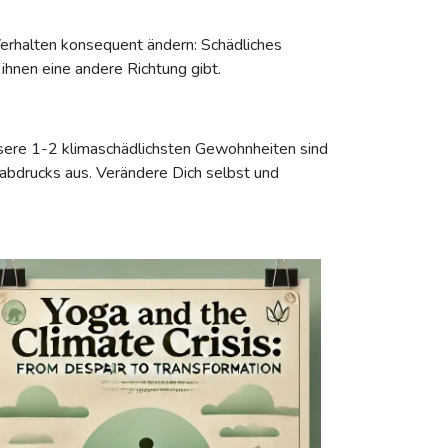
rhalten konsequent ändern: Schädliches
ihnen eine andere Richtung gibt.
sere 1-2 klimaschädlichsten Gewohnheiten sind
abdrucks aus. Verändere Dich selbst und