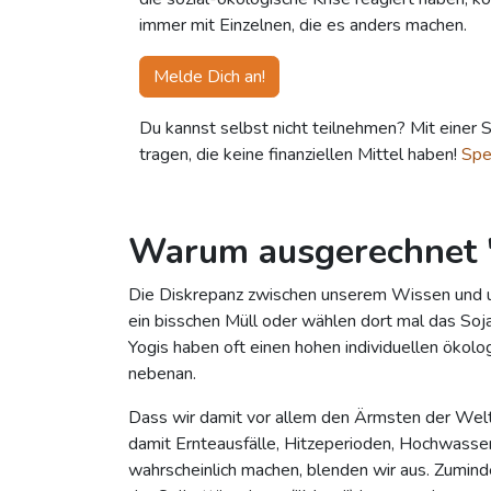
immer mit Einzelnen, die es anders machen.
Melde Dich an!
Du kannst selbst nicht teilnehmen? Mit einer 
tragen, die keine finanziellen Mittel haben!
Spe
Warum ausgerechnet 
Die Diskrepanz zwischen unserem Wissen und un
ein bisschen Müll oder wählen dort mal das Soj
Yogis haben oft einen hohen individuellen ökolo
nebenan.
Dass wir damit vor allem den Ärmsten der Welt 
damit Ernteausfälle, Hitzeperioden, Hochwasse
wahrscheinlich machen, blenden wir aus. Zumind