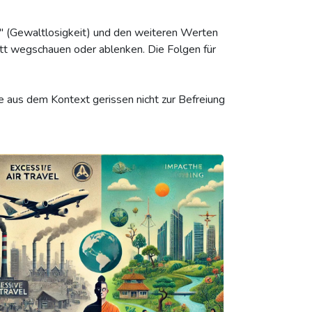
" (Gewaltlosigkeit) und den weiteren Werten
tt wegschauen oder ablenken. Die Folgen für
e aus dem Kontext gerissen nicht zur Befreiung